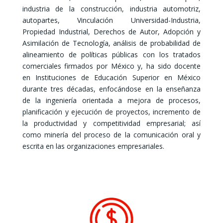
industria de la construcción, industria automotriz,
autopartes, Vinculación Universidad-Industria,
Propiedad Industrial
,
Derechos de Autor
, Adopción y
Asimilación de Tecnología, análisis de probabilidad de
alineamiento de políticas públicas con los tratados
comerciales firmados por México y, ha sido docente
en Instituciones de Educación Superior en México
durante tres décadas, enfocándose en la enseñanza
de la ingeniería orientada a mejora de procesos,
planificación y ejecución de proyectos, incremento de
la productividad y competitividad empresarial; así
como minería del proceso de la comunicación oral y
escrita en las organizaciones empresariales.