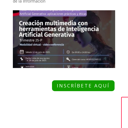
de la Información
INSCRÍBETE AQUÍ