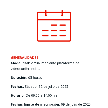
GENERALIDADES
Modalidad:
Virtual mediante plataforma de
videoconferencias.
Duración:
05 horas
Fechas:
Sábado 12 de julio de 2025
Horario:
De 09:00 a 14:00 hrs.
Fechas límite de inscripción:
09 de julio de 2025