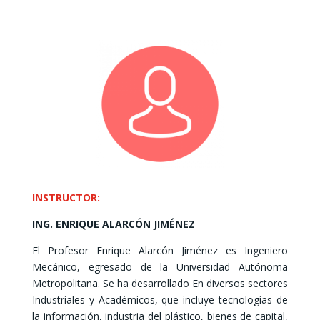
INSTRUCTOR:
ING. ENRIQUE ALARCÓN JIMÉNEZ
El Profesor Enrique Alarcón Jiménez es Ingeniero
Mecánico, egresado de la Universidad Autónoma
Metropolitana. Se ha desarrollado En diversos sectores
Industriales y Académicos, que incluye tecnologías de
la información, industria del plástico, bienes de capital,