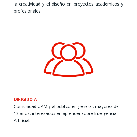
la creatividad y el diseño en proyectos académicos y
profesionales.
DIRIGIDO A
Comunidad UAM y al público en general, mayores de
18 años, interesados en aprender sobre Inteligencia
Artificial.