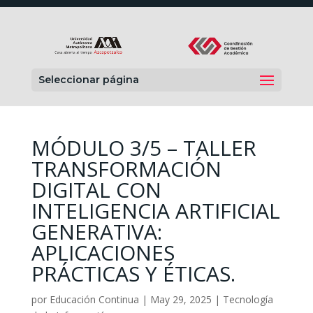
Seleccionar página
MÓDULO 3/5 – TALLER
TRANSFORMACIÓN
DIGITAL CON
INTELIGENCIA ARTIFICIAL
GENERATIVA:
APLICACIONES
PRÁCTICAS Y ÉTICAS.
por
Educación Continua
|
May 29, 2025
|
Tecnología