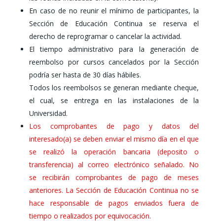
En caso de no reunir el mínimo de participantes, la
Sección de Educación Continua se reserva el
derecho de reprogramar o cancelar la actividad.
El tiempo administrativo para la generación de
reembolso por cursos cancelados por la Sección
podría ser hasta de 30 días hábiles.
Todos los reembolsos se generan mediante
cheque
,
el cual, se entrega en las instalaciones de la
Universidad.
Los comprobantes de pago y datos del
interesado(a) se deben
enviar el mismo día en el que
se realizó la operación bancaria
(deposito o
transferencia) al correo electrónico señalado. No
se
recibirán comprobantes de pago de meses
anteriores. La Sección
de Educación Continua no se
hace responsable de pagos
enviados fuera de
tiempo o realizados por equivocación.