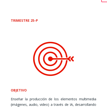
TRIMESTRE 25-P
OBJETIVO
Enseñar la producción de los elementos multimedia
(imágenes, audio, video) a través de IA, desarrollando