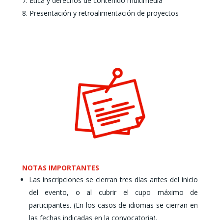
Ética y derechos de contenido multimedia
Presentación y retroalimentación de proyectos
NOTAS IMPORTANTES
Las inscripciones se cierran tres días antes del inicio
del evento, o al cubrir el cupo máximo de
participantes. (En los casos de idiomas se cierran en
las fechas indicadas en la convocatoria).