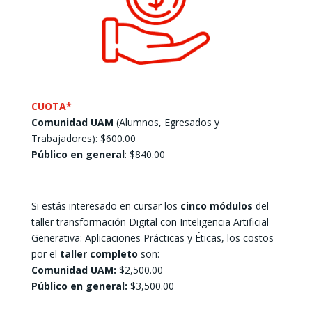
CUOTA*
Comunidad UAM
(Alumnos, Egresados y
Trabajadores): $600.00
Público en general
: $840.00
Si estás interesado en cursar los
cinco módulos
del
taller transformación Digital con Inteligencia Artificial
Generativa: Aplicaciones Prácticas y Éticas, los costos
por el
taller completo
son:
Comunidad UAM:
$2,500.00
Público en general:
$3,500.00