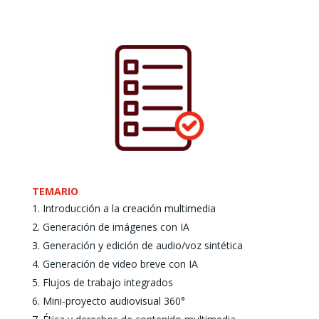
TEMARIO
Introducción a la creación multimedia
Generación de imágenes con IA
Generación y edición de audio/voz sintética
Generación de video breve con IA
Flujos de trabajo integrados
Mini-proyecto audiovisual 360°