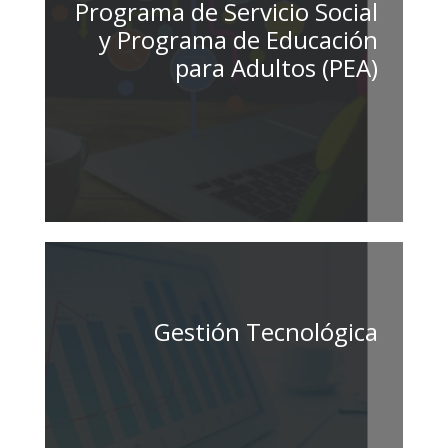
Programa de Servicio Social
y Programa de Educación
para Adultos (PEA)
Gestión Tecnológica