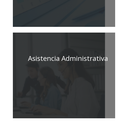
Asistencia Administrativa