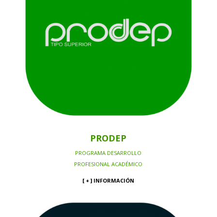
PRODEP
PROGRAMA DESARROLLO
PROFESIONAL ACADÉMICO
[ + ] INFORMACIÓN