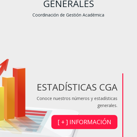
GENERALES
Coordinación de Gestión Académica
ESTADÍSTICAS CGA
Conoce nuestros números y estadísticas
generales.
[ + ] INFORMACIÓN