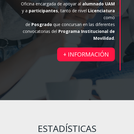
Oficina encargada de apoyar al
alumnado UAM
y a
participantes
, tanto de nivel
Licenciatura
como
de
Posgrado
que concursan en las diferentes
convocatorias del
Programa Institucional de
Movilidad
.
+ INFORMACIÓN
ESTADÍSTICAS