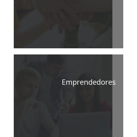
Emprendedores