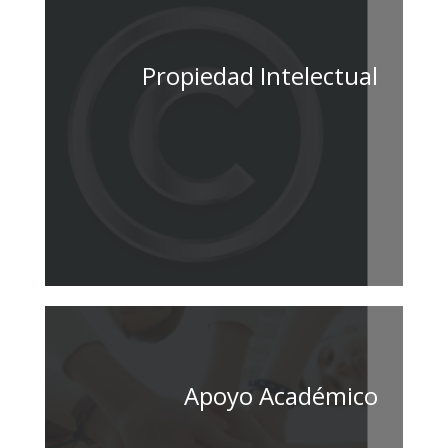
Propiedad Intelectual
Apoyo Académico