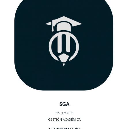
SGA
SISTEMA DE
GESTIÓN ACADÉMICA