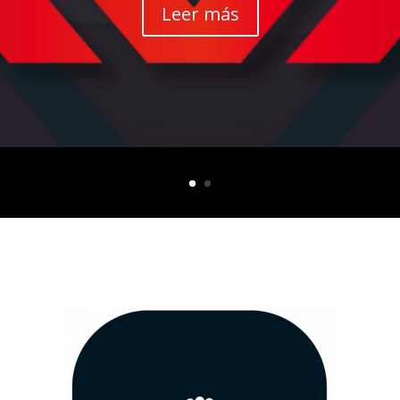
Leer más