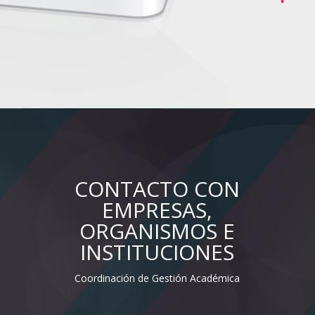
CONTACTO CON
EMPRESAS,
ORGANISMOS E
INSTITUCIONES
Coordinación de Gestión Académica