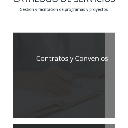
Gestión y facilitación de programas y proyectos
Contratos y Convenios