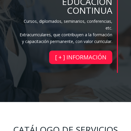
EDUCACIÓN
CONTINUA
Cursos, diplomados, seminarios, conferencias,
etc.
Extracurriculares, que contribuyen a la formación
y capacitación permanente, con valor curricular.
[ + ] INFORMACIÓN
CATÁLOGO DE SERVICIOS