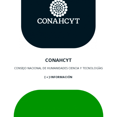
CONAHCYT
CONSEJO NACIONAL DE HUMANIDADES CIENCIA Y TECNOLOGÍAS
[ + ] INFORMACIÓN