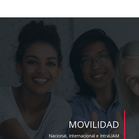
MOVILIDAD
Nacional, Internacional e IntraUAM