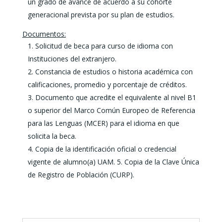
un grado de avance de acuerdo a su cohorte
generacional prevista por su plan de estudios.
Documentos:
Solicitud de beca para curso de idioma con
Instituciones del extranjero.
Constancia de estudios o historia académica con
calificaciones, promedio y porcentaje de créditos.
Documento que acredite el equivalente al nivel B1
o superior del Marco Común Europeo de Referencia
para las Lenguas (MCER) para el idioma en que
solicita la beca.
Copia de la identificación oficial o credencial
vigente de alumno(a) UAM. 5. Copia de la Clave Única
de Registro de Población (CURP).