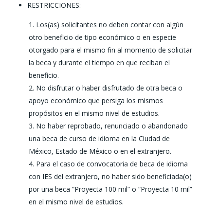
RESTRICCIONES:
Los(as) solicitantes no deben contar con algún
otro beneficio de tipo económico o en especie
otorgado para el mismo fin al momento de solicitar
la beca y durante el tiempo en que reciban el
beneficio.
No disfrutar o haber disfrutado de otra beca o
apoyo económico que persiga los mismos
propósitos en el mismo nivel de estudios.
No haber reprobado, renunciado o abandonado
una beca de curso de idioma en la Ciudad de
México, Estado de México o en el extranjero.
Para el caso de convocatoria de beca de idioma
con IES del extranjero, no haber sido beneficiada(o)
por una beca “Proyecta 100 mil” o “Proyecta 10 mil”
en el mismo nivel de estudios.