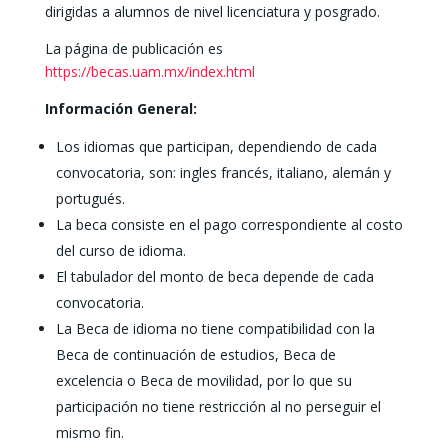
dirigidas a alumnos de nivel licenciatura y posgrado.
La página de publicación es
https://becas.uam.mx/index.html
Información General:
Los idiomas que participan, dependiendo de cada
convocatoria, son: ingles francés, italiano, alemán y
portugués.
La beca consiste en el pago correspondiente al costo
del curso de idioma.
El tabulador del monto de beca depende de cada
convocatoria.
La Beca de idioma no tiene compatibilidad con la
Beca de continuación de estudios, Beca de
excelencia o Beca de movilidad, por lo que su
participación no tiene restricción al no perseguir el
mismo fin.