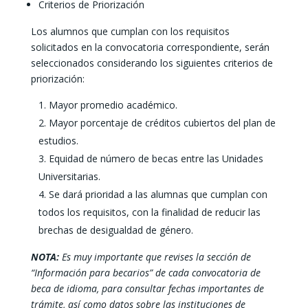
Criterios de Priorización
Los alumnos que cumplan con los requisitos
solicitados en la convocatoria correspondiente, serán
seleccionados considerando los siguientes criterios de
priorización:
Mayor promedio académico.
Mayor porcentaje de créditos cubiertos del plan de
estudios.
Equidad de número de becas entre las Unidades
Universitarias.
Se dará prioridad a las alumnas que cumplan con
todos los requisitos, con la finalidad de reducir las
brechas de desigualdad de género.
NOTA:
Es muy importante que revises la sección de
“Información para becarios” de cada convocatoria de
beca de idioma, para consultar fechas importantes de
trámite, así como datos sobre las instituciones de