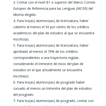
Contar con el nivel B1 o superior del Marco Común
Europeo de Referencia para las Lenguas (MCER) del
idioma elegido.
Para los(as) alumnos(as) de licenciatura, haber
cubierto al menos el 50 por ciento de los créditos
académicos del plan de estudios al que se encuentra
inscrito(a).
Para los(as) alumnos(as) de licenciatura, haber
aprobado al menos el 70% de los créditos
correspondientes a una trayectoria regular,
considerando el trimestre de inicio del plan de
estudios en el que actualmente se encuentra
inscrita(o).
Para los(as) alumnos(as) de posgrado haber
cursado al menos un trimestre del plan de estudios
del posgrado.
Para los(as) alumnos(as) de posgrado, contar con