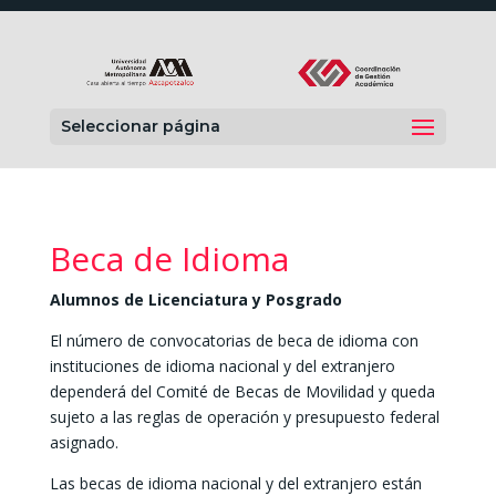
Seleccionar página
Beca de Idioma
Alumnos de Licenciatura y Posgrado
El número de convocatorias de beca de idioma con
instituciones de idioma nacional y del extranjero
dependerá del Comité de Becas de Movilidad y queda
sujeto a las reglas de operación y presupuesto federal
asignado.
Las becas de idioma nacional y del extranjero están