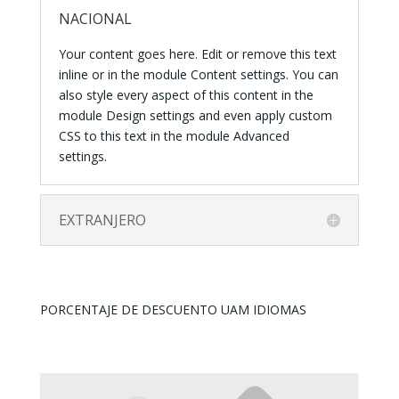
NACIONAL
Your content goes here. Edit or remove this text
inline or in the module Content settings. You can
also style every aspect of this content in the
module Design settings and even apply custom
CSS to this text in the module Advanced
settings.
EXTRANJERO
PORCENTAJE DE DESCUENTO UAM IDIOMAS