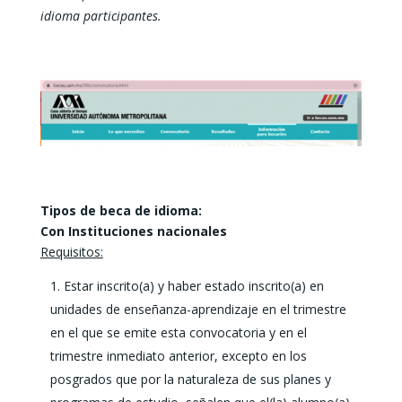
idioma participantes.
Tipos de beca de idioma:
Con Instituciones nacionales
Requisitos:
Estar inscrito(a) y haber estado inscrito(a) en
unidades de enseñanza-aprendizaje en el trimestre
en el que se emite esta convocatoria y en el
trimestre inmediato anterior, excepto en los
posgrados que por la naturaleza de sus planes y