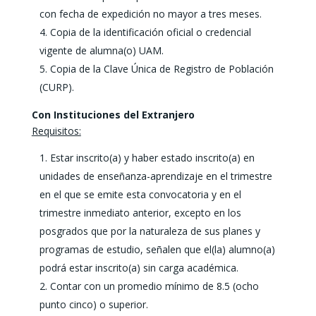
con fecha de expedición no mayor a tres meses.
Copia de la identificación oficial o credencial
vigente de alumna(o) UAM.
Copia de la Clave Única de Registro de Población
(CURP).
Con Instituciones del Extranjero
Requisitos:
Estar inscrito(a) y haber estado inscrito(a) en
unidades de enseñanza-aprendizaje en el trimestre
en el que se emite esta convocatoria y en el
trimestre inmediato anterior, excepto en los
posgrados que por la naturaleza de sus planes y
programas de estudio, señalen que el(la) alumno(a)
podrá estar inscrito(a) sin carga académica.
Contar con un promedio mínimo de 8.5 (ocho
punto cinco) o superior.