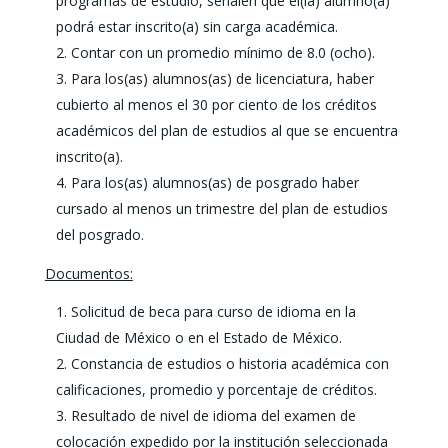
programas de estudio, señalen que el(la) alumno(a)
podrá estar inscrito(a) sin carga académica.
Contar con un promedio mínimo de 8.0 (ocho).
Para los(as) alumnos(as) de licenciatura, haber
cubierto al menos el 30 por ciento de los créditos
académicos del plan de estudios al que se encuentra
inscrito(a).
Para los(as) alumnos(as) de posgrado haber
cursado al menos un trimestre del plan de estudios
del posgrado.
Documentos:
Solicitud de beca para curso de idioma en la
Ciudad de México o en el Estado de México.
Constancia de estudios o historia académica con
calificaciones, promedio y porcentaje de créditos.
Resultado de nivel de idioma del examen de
colocación expedido por la institución seleccionada