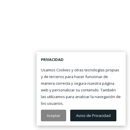
PRIVACIDAD
Usamos Cookies y otras tecnologías propias
y de terceros para hacer funcionar de
manera correcta y segura nuestra página
web y personalizar su contenido. También
las utilizamos para analizar la navegación de
los usuarios.
Aceptar
Aviso de Privacidad