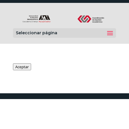
Seleccionar página
Aceptar