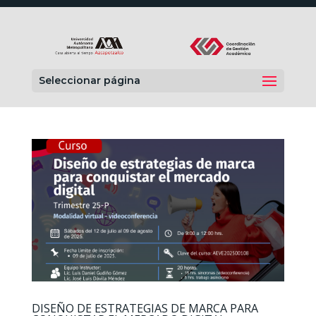
Seleccionar página
DISEÑO DE ESTRATEGIAS DE MARCA PARA