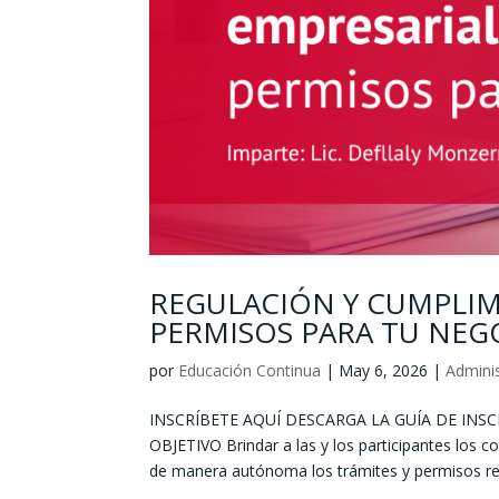
REGULACIÓN Y CUMPLIM
PERMISOS PARA TU NEG
por
Educación Continua
|
May 6, 2026
|
Adminis
INSCRÍBETE AQUÍ DESCARGA LA GUÍA DE INSC
OBJETIVO Brindar a las y los participantes los 
de manera autónoma los trámites y permisos req