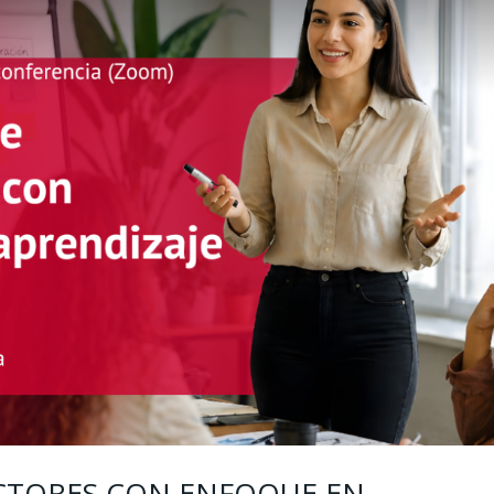
CTORES CON ENFOQUE EN