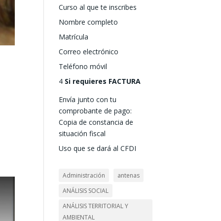
Curso al que te inscribes
Nombre completo
Matrícula
Correo electrónico
Teléfono móvil
4
Si requieres FACTURA
Envía junto con tu
comprobante de pago:
Copia de constancia de
e
situación fiscal
Uso que se dará al CFDI
Administración
antenas
ANÁLISIS SOCIAL
ANÁLISIS TERRITORIAL Y
AMBIENTAL