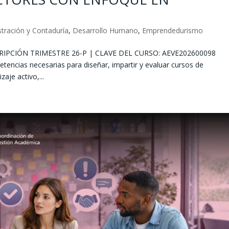
tración y Contaduría
,
Desarrollo Humano
,
Emprendedurismo
RIPCIÓN TRIMESTRE 26-P | CLAVE DEL CURSO: AEVE202600098
tencias necesarias para diseñar, impartir y evaluar cursos de
aje activo,...