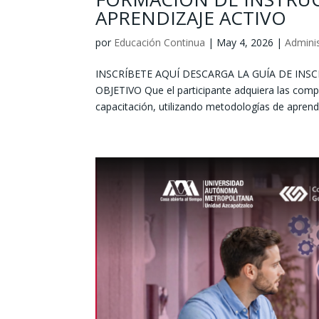
APRENDIZAJE ACTIVO
por
Educación Continua
|
May 4, 2026
|
Adminis
INSCRÍBETE AQUÍ DESCARGA LA GUÍA DE INSC
OBJETIVO Que el participante adquiera las compe
capacitación, utilizando metodologías de aprendiz