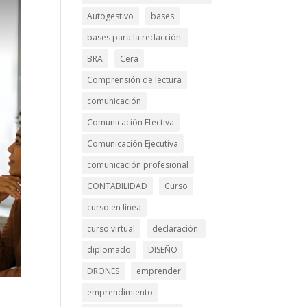
Autogestivo
bases
bases para la redacción.
BRA
Cera
Comprensión de lectura
comunicación
Comunicación Efectiva
Comunicación Ejecutiva
comunicación profesional
CONTABILIDAD
Curso
curso en línea
curso virtual
declaración.
diplomado
DISEÑO
DRONES
emprender
emprendimiento