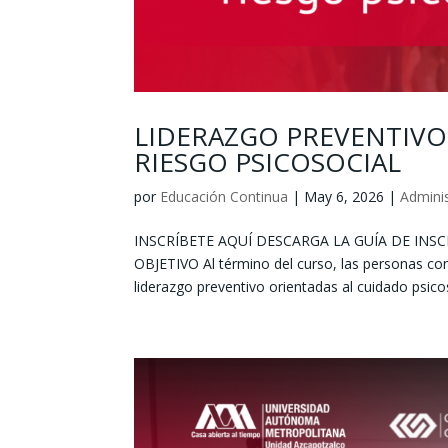
LIDERAZGO PREVENTIVO
RIESGO PSICOSOCIAL
por
Educación Continua
|
May 6, 2026
|
Adminis
INSCRÍBETE AQUÍ DESCARGA LA GUÍA DE INSC
OBJETIVO Al término del curso, las personas con 
liderazgo preventivo orientadas al cuidado psicos