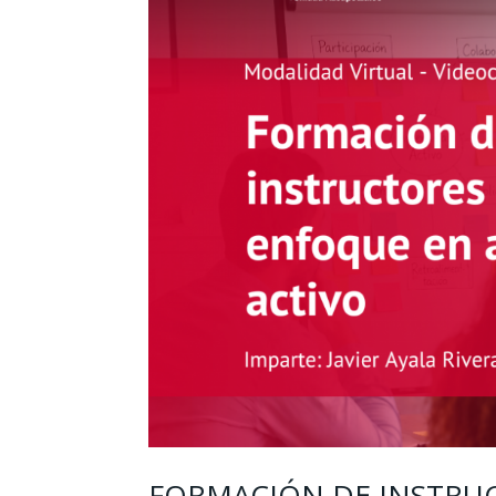
FORMACIÓN DE INSTRU