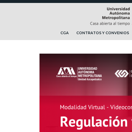
CGA
CONTRATOS Y CONVENIOS