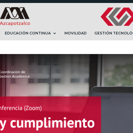
EDUCACIÓN CONTINUA
MOVILIDAD
GESTIÓN TECNOLÓ