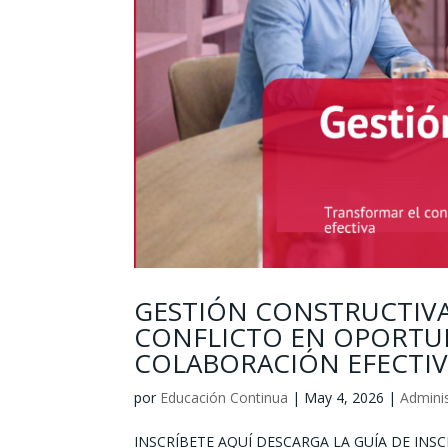
GESTIÓN CONSTRUCTIVA
CONFLICTO EN OPORTUN
COLABORACIÓN EFECTIV
por
Educación Continua
|
May 4, 2026
|
Adminis
INSCRÍBETE AQUÍ DESCARGA LA GUÍA DE INSC