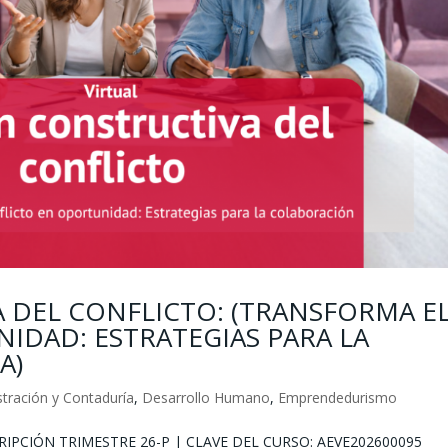
 DEL CONFLICTO: (TRANSFORMA E
IDAD: ESTRATEGIAS PARA LA
A)
tración y Contaduría
,
Desarrollo Humano
,
Emprendedurismo
RIPCIÓN TRIMESTRE 26-P | CLAVE DEL CURSO: AEVE202600095