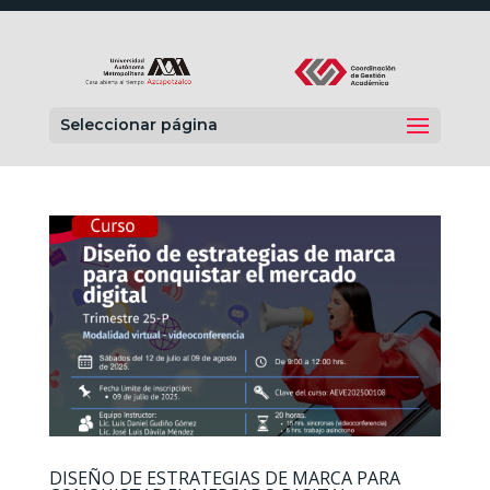
Seleccionar página
DISEÑO DE ESTRATEGIAS DE MARCA PARA