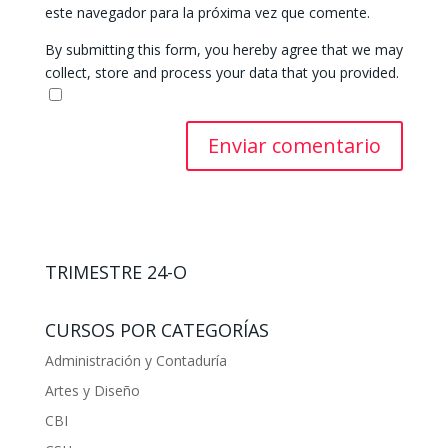
este navegador para la próxima vez que comente.
By submitting this form, you hereby agree that we may
collect, store and process your data that you provided.
TRIMESTRE 24-O
CURSOS POR CATEGORÍAS
Administración y Contaduría
Artes y Diseño
CBI