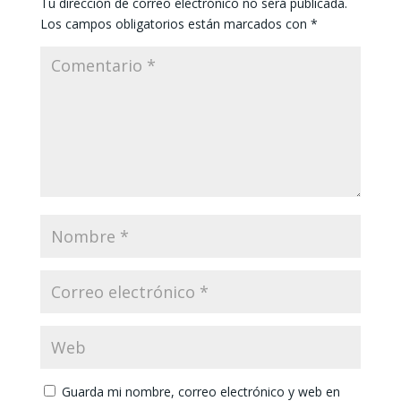
Tu dirección de correo electrónico no será publicada.
Los campos obligatorios están marcados con
*
Guarda mi nombre, correo electrónico y web en